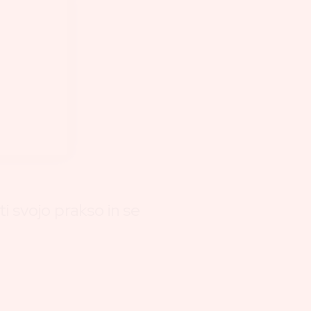
ti svojo prakso in se