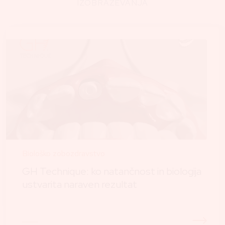
IZOBRAŽEVANJA
Biološko zobozdravstvo
GH Technique: ko natančnost in biologija
ustvarita naraven rezultat