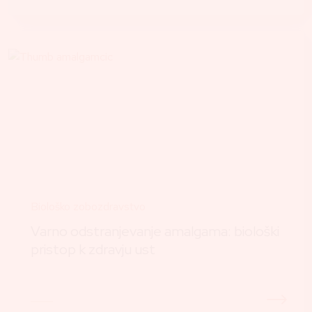
Biološko zobozdravstvo
Varno odstranjevanje amalgama: biološki
pristop k zdravju ust