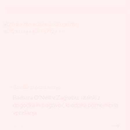
Biološko zobozdravstvo
Barbara O’Neill v Zagrebu: utrinki z
dogodka in pogovor, ki odpira pomembna
vprašanja