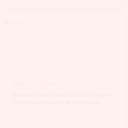
Biološko zobozdravstvo
Barbara O’Neill Zagreb 2026 | Celostno
zdravje in predavanje dr. Hočevarja