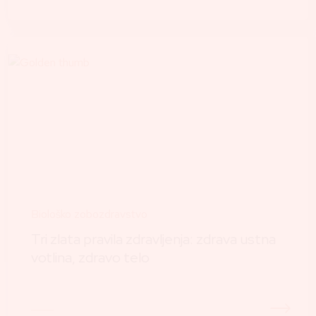
Biološko zobozdravstvo
Tri zlata pravila zdravljenja: zdrava ustna
votlina, zdravo telo