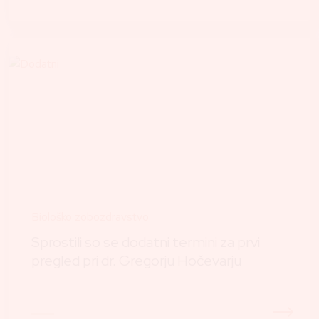
Biološko zobozdravstvo
Sprostili so se dodatni termini za prvi
pregled pri dr. Gregorju Hočevarju